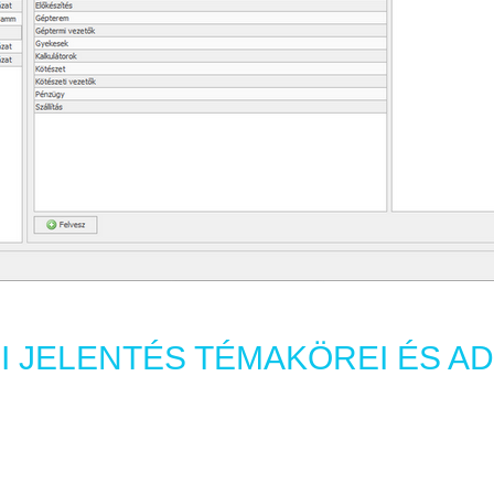
I JELENTÉS TÉMAKÖREI ÉS AD