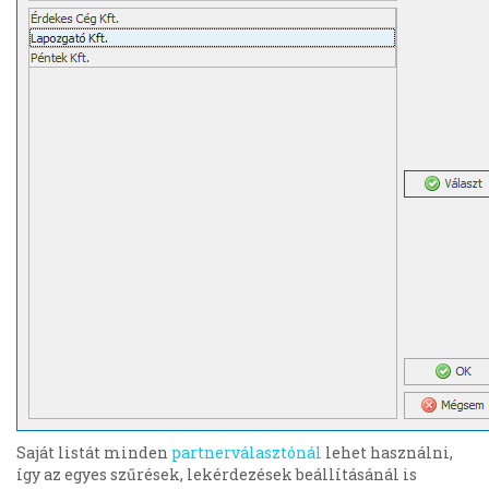
Saját listát minden
partnerválasztónál
lehet használni,
így az egyes szűrések, lekérdezések beállításánál is