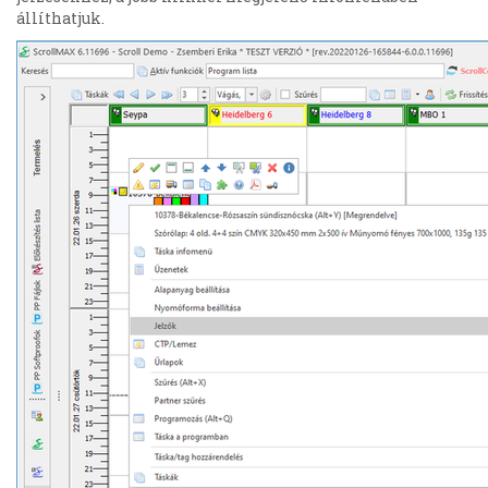
állíthatjuk.