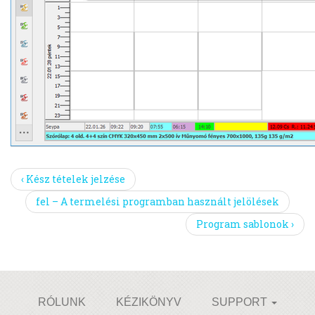
‹ Kész tételek jelzése
fel – A termelési programban használt jelölések
Program sablonok ›
RÓLUNK
KÉZIKÖNYV
SUPPORT