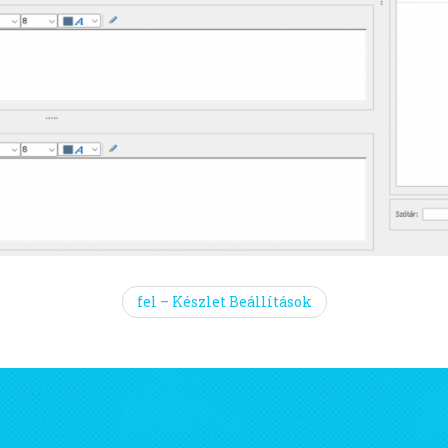
fel – Készlet Beállítások