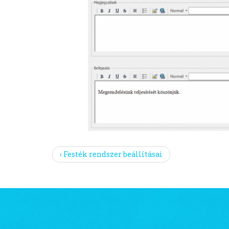
‹ Festék rendszer beállításai